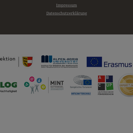
Impressum
Datenschutzerklärung