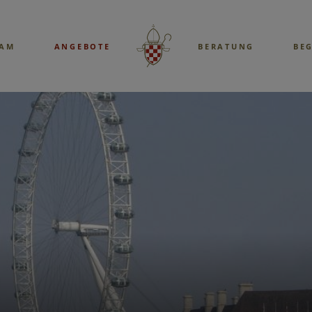
EAM
ANGEBOTE
BERATUNG
BE