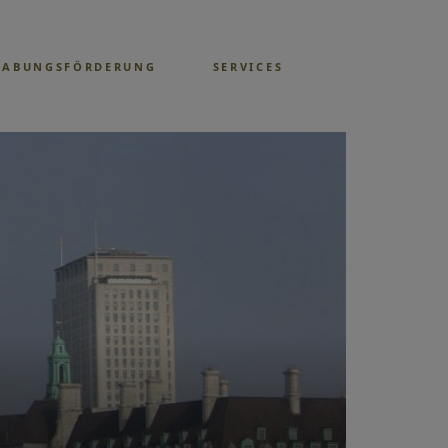
GABUNGSFÖRDERUNG
SERVICES