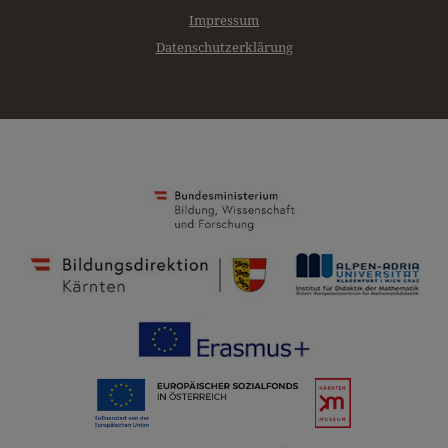
Impressum
Datenschutzerklärung