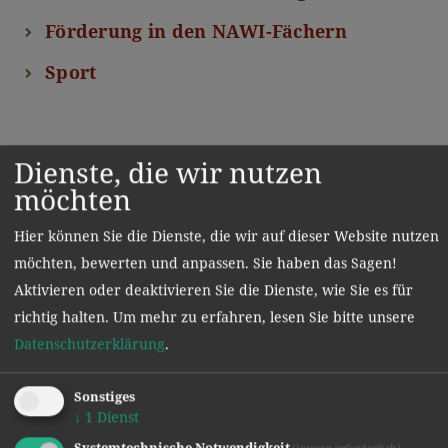
Förderung in den NAWI-Fächern
Sport
Dienste, die wir nutzen
möchten
Hier können Sie die Dienste, die wir auf dieser Website nutzen
möchten, bewerten und anpassen. Sie haben das Sagen!
Aktivieren oder deaktivieren Sie die Dienste, wie Sie es für
richtig halten.
Um mehr zu erfahren, lesen Sie bitte unsere
Datenschutzerklärung
.
Sonstiges
↓
1
Dienst
Systemtechnische Notwendigkeit
(immer erforderlich)