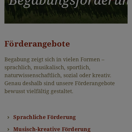
Förderangebote
Begabung zeigt sich in vielen Formen –
sprachlich, musikalisch, sportlich,
naturwissenschaftlich, sozial oder kreativ.
Genau deshalb sind unsere Förderangebote
bewusst vielfältig gestaltet.
Sprachliche Förderung
Musisch-kreative Förderung