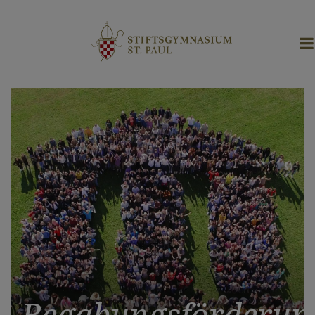
Begabungsförderun