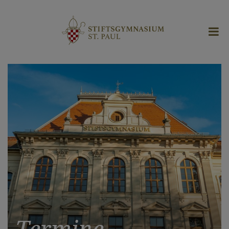
Termine