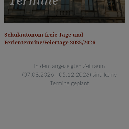
Schulautonom freie Tage und
Ferientermine/Feiertage 2025/2026