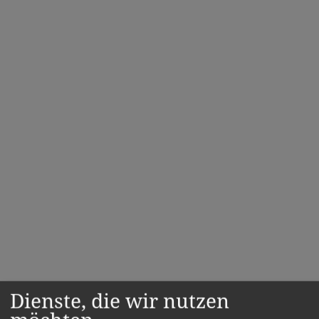
Dienste, die wir nutzen