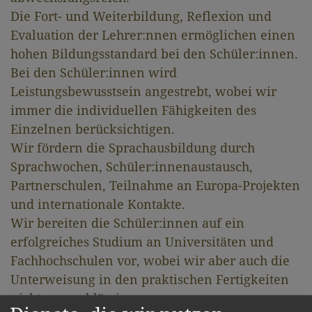
Die Fort- und Weiterbildung, Reflexion und
Evaluation der Lehrer:nnen ermöglichen einen
hohen Bildungsstandard bei den Schüler:innen.
Bei den Schüler:innen wird
Leistungsbewusstsein angestrebt, wobei wir
immer die individuellen Fähigkeiten des
Einzelnen berücksichtigen.
Wir fördern die Sprachausbildung durch
Sprachwochen, Schüler:innenaustausch,
Partnerschulen, Teilnahme an Europa-Projekten
und internationale Kontakte.
Wir bereiten die Schüler:innen auf ein
erfolgreiches Studium an Universitäten und
Fachhochschulen vor, wobei wir aber auch die
Unterweisung in den praktischen Fertigkeiten
nicht vernachlässigen.