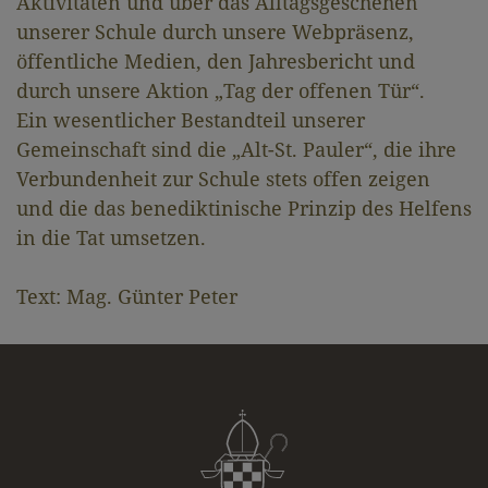
Aktivitäten und über das Alltagsgeschehen
unserer Schule durch unsere Webpräsenz,
öffentliche Medien, den Jahresbericht und
durch unsere Aktion „Tag der offenen Tür“.
Ein wesentlicher Bestandteil unserer
Gemeinschaft sind die „Alt-St. Pauler“, die ihre
Verbundenheit zur Schule stets offen zeigen
und die das benediktinische Prinzip des Helfens
in die Tat umsetzen.
Text: Mag. Günter Peter