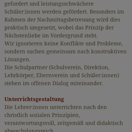
gefordert und leistungsschwächere
Schüler:innen werden gefördert. Besonders im
Rahmen der Nachmittagsbetreuung wird dies
praktisch umgesetzt, wobei das Prinzip der
Nächstenliebe im Vordergrund steht.
Wir ignorieren keine Konflikte und Probleme,
sondern suchen gemeinsam nach konstruktiven
Lösungen.
Die Schulpartner (Schulverein, Direktion,
Lehrkörper, Elternverein und Schüler:innen)
stehen im offenen Dialog miteinander.
Unterrichtsgestaltung
Die Lehrer:innen unterrichten nach den
christlich sozialen Prinzipien,
verantwortungsvoll, zeitgemäß und didaktisch
abwechslungsreich.