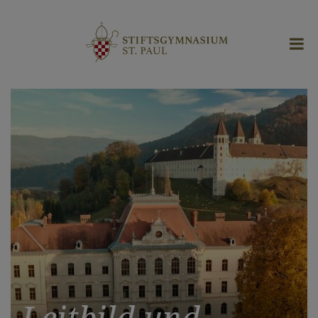
Leitbild und