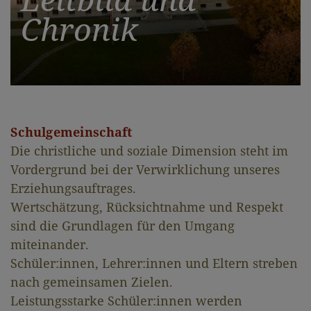
Chronik
Schulgemeinschaft
Die christliche und soziale Dimension steht im
Vordergrund bei der Verwirklichung unseres
Erziehungsauftrages.
Wertschätzung, Rücksichtnahme und Respekt
sind die Grundlagen für den Umgang
miteinander.
Schüler:innen, Lehrer:innen und Eltern streben
nach gemeinsamen Zielen.
Leistungsstarke Schüler:innen werden