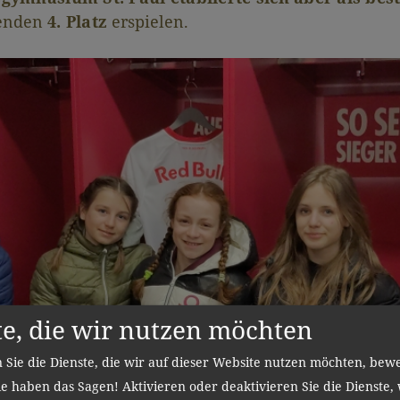
genden
4. Platz
erspielen.
te, die wir nutzen möchten
stätter
 Sie die Dienste, die wir auf dieser Website nutzen möchten, bew
e haben das Sagen! Aktivieren oder deaktivieren Sie die Dienste, 