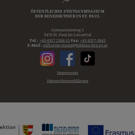
Impressum
Datenschutzerklärung