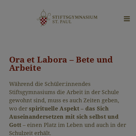
Ora et Labora – Bete und
Arbeite
Während die Schüler:innendes
Stiftsgymnasiums die Arbeit in der Schule
gewohnt sind, muss es auch Zeiten geben,
wo der
spirituelle Aspekt – das Sich
Auseinandersetzen mit sich selbst und
Gott
– einen Platz im Leben und auch in der
Schulzeit erhält.