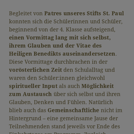
Begleitet von
Patres unseres Stifts St. Paul
konnten sich die Schülerinnen und Schüler,
beginnend von der 4. Klasse aufsteigend,
einen Vormittag lang mit sich selbst,
ihrem Glauben und der Vitae des
Heiligen Benedikts auseinandersetzen
.
Diese Vormittage durchbrachen in der
vorösterlichen Zeit
den Schulalltag und
waren den Schüler:innen gleichwohl
spiritueller Input
als auch
Möglichkeit
zum Austausch
über sich selbst und ihren
Glauben, Denken und Fühlen. Natürlich
blieb auch das
Gemeinschaftliche
nicht im
Hintergrund – eine gemeinsame Jause der
Teilnehmenden stand jeweils vor Ende des