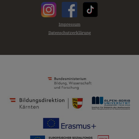
Impressum
Datenschutzerklärung