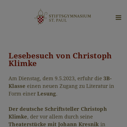
Lesebesuch von Christoph
Klimke
Am Dienstag, dem 9.5.2023, erfuhr die
3B-
Klasse
einen neuen Zugang zu Literatur in
Form einer
Lesung
.
Der deutsche Schriftsteller Christoph
Klimke
, der vor allem durch seine
Theaterstücke mit Johann Kresnik
in