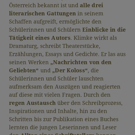
Österreich bekannt ist und
alle drei
literarischen Gattungen
in seinem
Schaffen aufgreift, ermöglichte den
Schülerinnen und Schülern
Einblicke in die
Tätigkeit eines Autors
. Klimke wirkt als
Dramaturg, schreibt Theaterstücke,
Erzählungen, Essays und Gedichte. Er las aus
seinen Werken
„Nachrichten von den
Geliebten“
und
„Der Koloss“
, die
Schülerinnen und Schüler lauschten
aufmerksam den Auszügen und reagierten
auf diese mit vielen Fragen. Durch den
regen Austausch
über den Schreibprozess,
Inspirationen und Inhalte, hin zu den
Schritten bis zur Publikation eines Buches
lernten die jungen Leserinnen und Leser