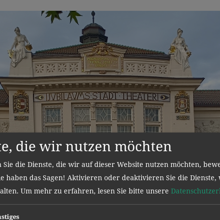
te, die wir nutzen möchten
 Sie die Dienste, die wir auf dieser Website nutzen möchten, bew
e haben das Sagen! Aktivieren oder deaktivieren Sie die Dienste, 
halten.
Um mehr zu erfahren, lesen Sie bitte unsere
Datenschutzer
stiges