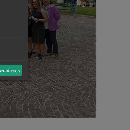
akzeptieren