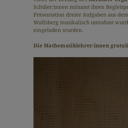
Schüler:innen mitsamt ihren Begleitp
Präsentation dreier Aufgaben aus dem
Wolfsberg musikalisch umrahmt wurde.
eingeladen wurden.
Die Mathematiklehrer:innen gratuli