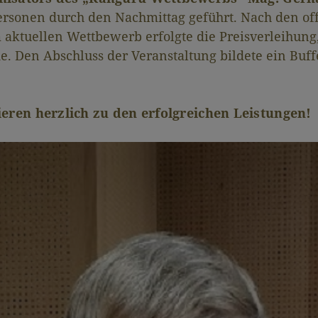
ersonen durch den Nachmittag geführt. Nach den of
 aktuellen Wettbewerb erfolgte die Preisverleihung
 Den Abschluss der Veranstaltung bildete ein Buff
eren herzlich zu den erfolgreichen Leistungen!