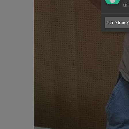
Mit
Ich lehne 