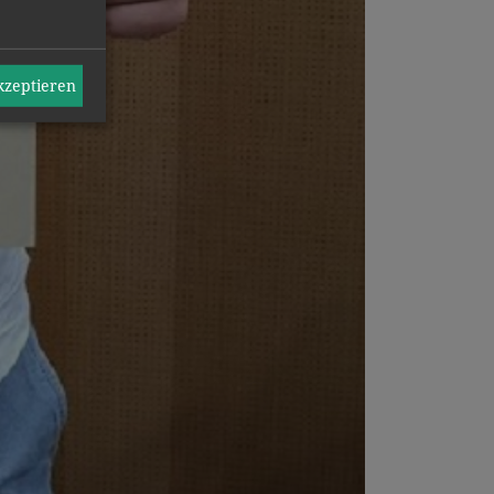
akzeptieren