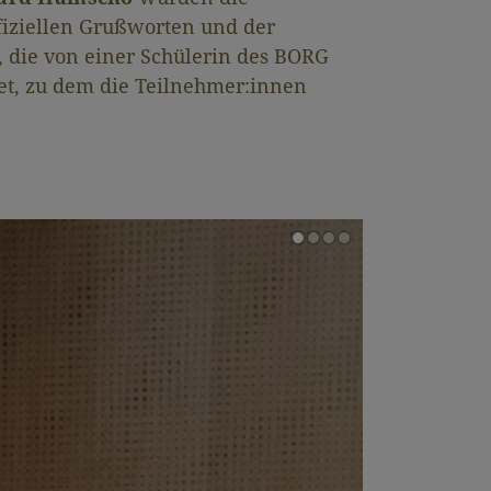
fiziellen Grußworten und der
, die von einer Schülerin des BORG
et, zu dem die Teilnehmer:innen