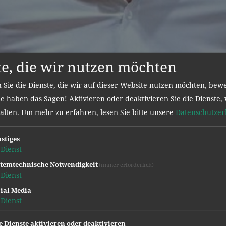
te, die wir nutzen möchten
 Sie die Dienste, die wir auf dieser Website nutzen möchten, bew
e haben das Sagen! Aktivieren oder deaktivieren Sie die Dienste, 
halten.
Um mehr zu erfahren, lesen Sie bitte unsere
Datenschutzer
stiges
Dienst
temtechnische Notwendigkeit
(immer erforderlich)
Dienst
ial Media
Dienst
e Dienste aktivieren oder deaktivieren