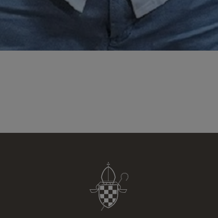
Datenschutzerklärung