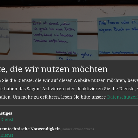
te, die wir nutzen möchten
 Sie die Dienste, die wir auf dieser Website nutzen möchten, bew
e haben das Sagen! Aktivieren oder deaktivieren Sie die Dienste, 
halten.
Um mehr zu erfahren, lesen Sie bitte unsere
Datenschutzer
stiges
Dienst
temtechnische Notwendigkeit
(immer erforderlich)
Dienst