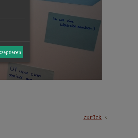
akzeptieren
zurück