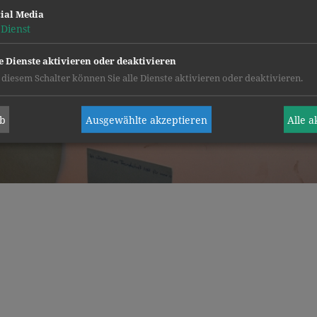
ial Media
Dienst
e Dienste aktivieren oder deaktivieren
 diesem Schalter können Sie alle Dienste aktivieren oder deaktivieren.
ab
Ausgewählte akzeptieren
Alle 