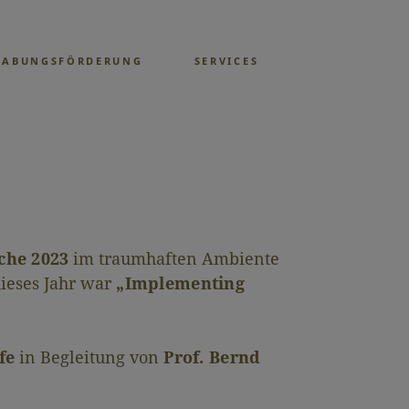
GABUNGSFÖRDERUNG
SERVICES
che 2023
im traumhaften Ambiente
ieses Jahr war
„Implementing
fe
in Begleitung von
Prof. Bernd