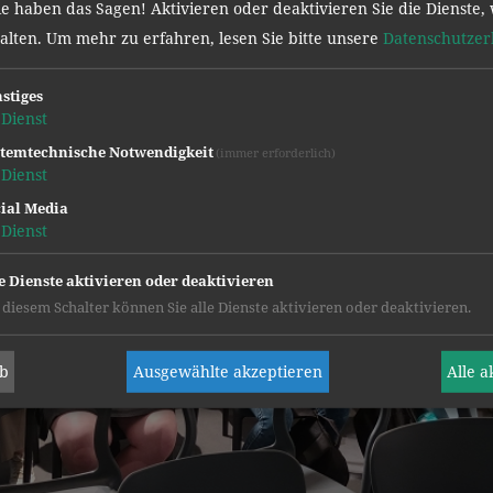
e haben das Sagen! Aktivieren oder deaktivieren Sie die Dienste, 
halten.
Um mehr zu erfahren, lesen Sie bitte unsere
Datenschutzer
stiges
Dienst
temtechnische Notwendigkeit
(immer erforderlich)
Dienst
ial Media
Dienst
e Dienste aktivieren oder deaktivieren
 diesem Schalter können Sie alle Dienste aktivieren oder deaktivieren.
ab
Ausgewählte akzeptieren
Alle 