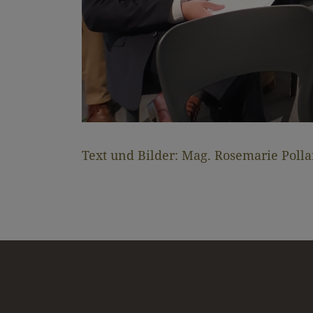
Text und Bilder: Mag. Rosemarie Poll