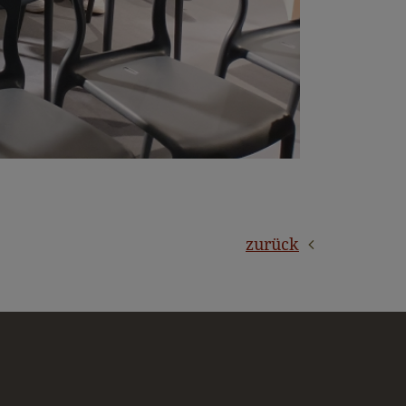
zurück