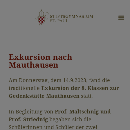
Exkursion nach
Mauthausen
Am Donnerstag, dem 14.9.2023, fand die
traditionelle
Exkursion der 8. Klassen zur
Gedenkstätte Mauthausen
statt.
In Begleitung von
Prof. Maltschnig und
Prof. Striednig
begaben sich die
Schülerinnen und Schüler der zwei