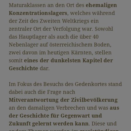
Maturaklassen an den Ort des
ehemaligen
Konzentrationslagers
, welches während
der Zeit des Zweiten Weltkriegs ein
zentraler Ort der Verfolgung war. Sowohl
das Hauptlager als auch die über 40
Nebenlager auf österreichischem Boden,
zwei davon im heutigen Kärnten, stellen
somit
eines der dunkelsten Kapitel der
Geschichte
dar.
Im Fokus des Besuchs des Gedenkortes stand
dabei auch die Frage nach
Mitverantwortung der Zivilbevölkerung
an den damaligen Verbrechen und was
aus
der Geschichte für Gegenwart und
Zukunft gelernt werden kann
. Diese und