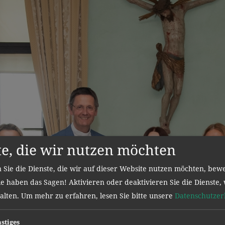
te, die wir nutzen möchten
 Sie die Dienste, die wir auf dieser Website nutzen möchten, bew
e haben das Sagen! Aktivieren oder deaktivieren Sie die Dienste, 
halten.
Um mehr zu erfahren, lesen Sie bitte unsere
Datenschutzer
stiges