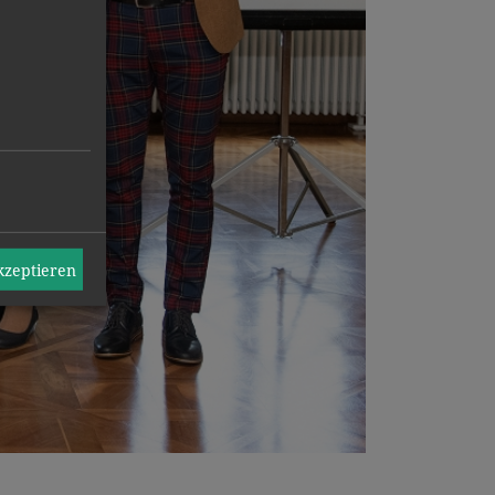
akzeptieren