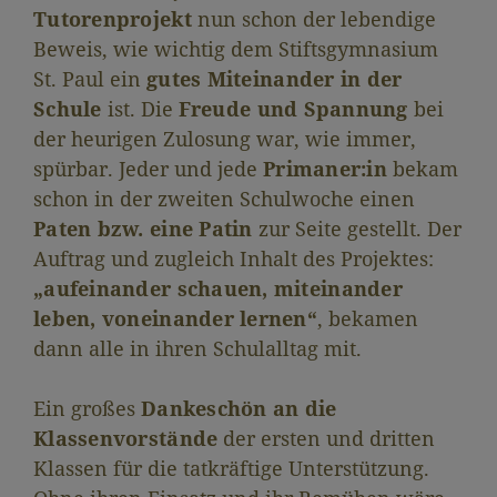
Tutorenprojekt
nun schon der lebendige
Beweis, wie wichtig dem Stiftsgymnasium
St. Paul ein
gutes Miteinander in der
Schule
ist. Die
Freude und Spannung
bei
der heurigen Zulosung war, wie immer,
spürbar. Jeder und jede
Primaner:in
bekam
schon in der zweiten Schulwoche einen
Paten bzw. eine Patin
zur Seite gestellt. Der
Auftrag und zugleich Inhalt des Projektes:
„aufeinander schauen, miteinander
leben, voneinander lernen“
, bekamen
dann alle in ihren Schulalltag mit.
Ein großes
Dankeschön an die
Klassenvorstände
der ersten und dritten
Klassen für die tatkräftige Unterstützung.