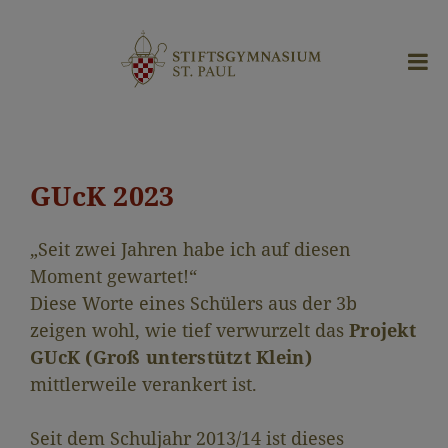
GUcK 2023
„Seit zwei Jahren habe ich auf diesen
Moment gewartet!“
Diese Worte eines Schülers aus der 3b
zeigen wohl, wie tief verwurzelt das
Projekt
GUcK (Groß unterstützt Klein)
mittlerweile verankert ist.
Seit dem Schuljahr 2013/14 ist dieses