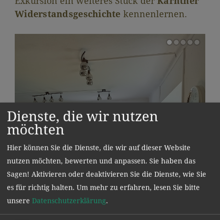
Exkursion ein weiteres Stück der
Kärntner
Widerstandsgeschichte
kennenlernen.
Dienste, die wir nutzen
möchten
Hier können Sie die Dienste, die wir auf dieser Website
nutzen möchten, bewerten und anpassen. Sie haben das
Sagen! Aktivieren oder deaktivieren Sie die Dienste, wie Sie
es für richtig halten.
Um mehr zu erfahren, lesen Sie bitte
unsere
Datenschutzerklärung
.