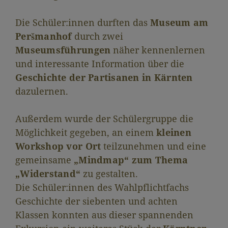
Die Schüler:innen durften das
Museum am
Peršmanhof
durch zwei
Museumsführungen
näher kennenlernen
und interessante Information über die
Geschichte der Partisanen in Kärnten
dazulernen.
Außerdem wurde der Schülergruppe die
Möglichkeit gegeben, an einem
kleinen
Workshop vor Ort
teilzunehmen und eine
gemeinsame
„Mindmap“ zum Thema
„Widerstand“
zu gestalten.
Die Schüler:innen des Wahlpflichtfachs
Geschichte der siebenten und achten
Klassen konnten aus dieser spannenden