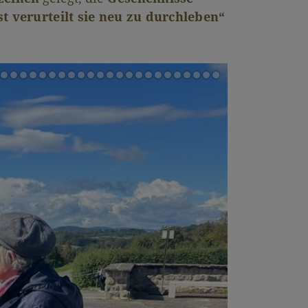
st verurteilt sie neu zu durchleben“