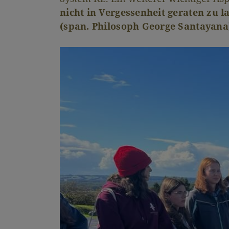
nicht in Vergessenheit geraten zu l
(span. Philosoph George Santayana