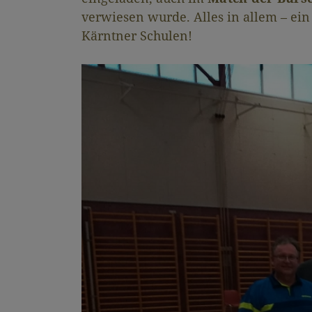
verwiesen wurde. Alles in allem – ein
Kärntner Schulen!