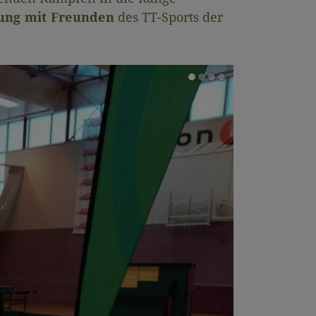
ung mit Freunden
des TT-Sports der