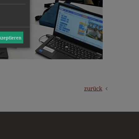
akzeptieren
zurück