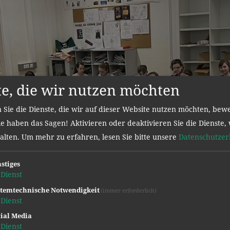
te, die wir nutzen möchten
 Sie die Dienste, die wir auf dieser Website nutzen möchten, bew
e haben das Sagen! Aktivieren oder deaktivieren Sie die Dienste, 
halten.
Um mehr zu erfahren, lesen Sie bitte unsere
Datenschutzer
stiges
Dienst
temtechnische Notwendigkeit
(immer erforderlich)
Dienst
ial Media
Dienst