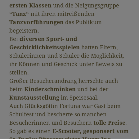
ersten Klassen
und die Neigungsgruppe
“Tanz“
mit ihren mitreißenden
Tanzvorführungen
das Publikum
begeistern.
Bei
diversen Sport- und
Geschicklichkeitsspielen
hatten Eltern,
Schülerinnen und Schüler die Möglichkeit,
ihr Können und Geschick unter Beweis zu
stellen.
Großer Besucherandrang herrschte auch
beim
Kinderschminken
und bei der
Kunstausstellung
im Speisesaal.
Auch Glücksgöttin Fortuna war Gast beim
Schulfest und bescherte so manchen
Besucherinnen und Besuchern
tolle Preise
.
So gab es einen
E-Scooter, gesponsert vom