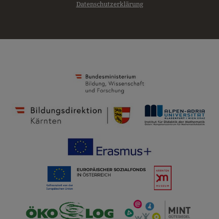
Datenschutzerklärung