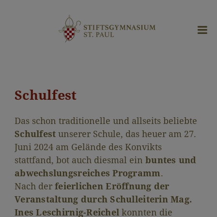
Schulfest
Das schon traditionelle und allseits beliebte
Schulfest
unserer Schule, das heuer am 27.
Juni 2024 am Gelände des Konvikts
stattfand, bot auch diesmal ein
buntes und
abwechslungsreiches Programm
.
Nach der
feierlichen Eröffnung der
Veranstaltung durch Schulleiterin Mag.
Ines Leschirnig-Reichel
konnten die