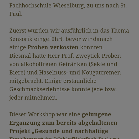
Fachhochschule Wieselburg, zu uns nach St.
Paul.
Zuerst wurden wir ausführlich in das Thema
Sensorik eingeführt, bevor wir danach
einige
Proben verkosten
konnten.
Diesmal hatte Herr Prof. Zweytick Proben
von alkoholfreien Getränken (Sekte und
Biere) und Haselnuss- und Nougatcremen
mitgebracht. Einige erstaunliche
Geschmackserlebnisse konnte jede bzw.
jeder mitnehmen.
Dieser Workshop war eine
gelungene
Ergänzung zum bereits abgehaltenen
Projekt „Gesunde und nachhaltige