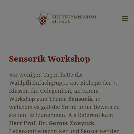
Sensorik Workshop
Vor wenigen Tagen hatte die
Wahlpflichtfachgruppe aus Biologie der 7.
Klassen die Gelegenheit, an einem
Workshop zum Thema
Sensorik
, in
welchem es galt die Sinne unter Beweis zu
stellen, teilzunehmen. Als Referent kam
Herr Prof. Dr. Gernot Zweytick
,
Lebensmitteltechniker und Sensoriker der