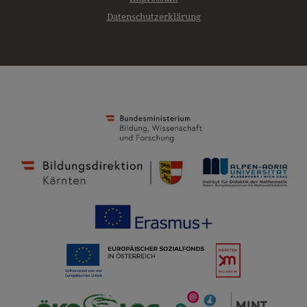
Datenschutzerklärung