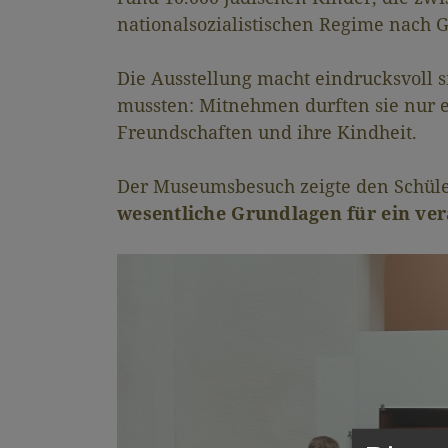
nationalsozialistischen Regime nach 
Die Ausstellung macht eindrucksvoll s
mussten: Mitnehmen durften sie nur e
Freundschaften und ihre Kindheit.
Der Museumsbesuch zeigte den Schüle
wesentliche Grundlagen für ein v