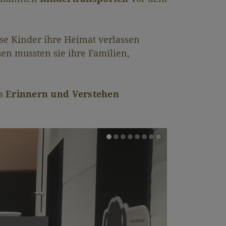
se Kinder ihre Heimat verlassen
en mussten sie ihre Familien,
ss
Erinnern und Verstehen