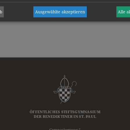
ab
Ausgewählte akzeptieren
Alle 