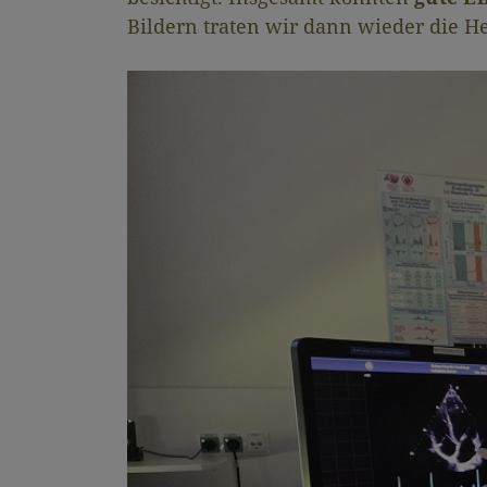
Bildern traten wir dann wieder die 