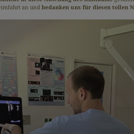
Heimfahrt an und
bedanken uns für diesen tollen 