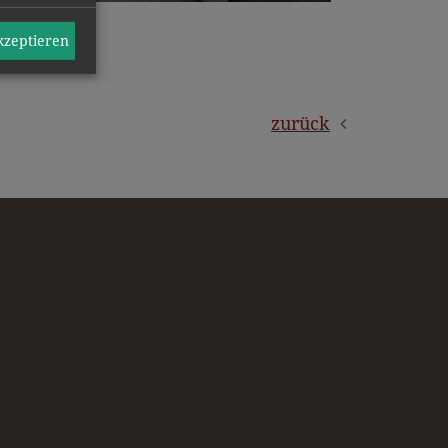
akzeptieren