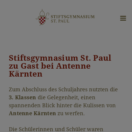
Stiftsgymnasium St. Paul
zu Gast bei Antenne
Kärnten
Zum Abschluss des Schuljahres nutzten die
3. Klassen
die Gelegenheit, einen
spannenden Blick hinter die Kulissen von
Antenne Kärnten
zu werfen.
Die Schülerinnen und Schüler waren