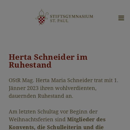
Herta Schneider im
Ruhestand
OStR Mag. Herta Maria Schneider trat mit 1.
Jänner 2023 ihren wohlverdienten,
dauernden Ruhestand an.
Am letzten Schultag vor Beginn der
Weihnachtsferien sind
Mitglieder des
Konvents, die Schulleiterin und die