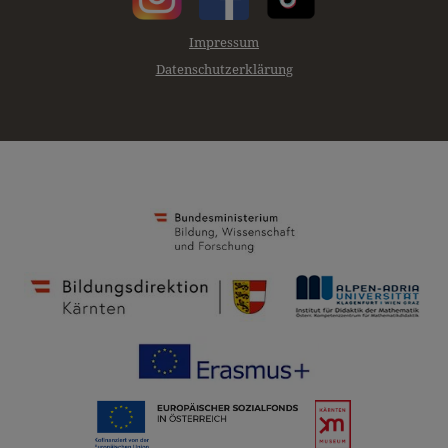
Impressum
Datenschutzerklärung