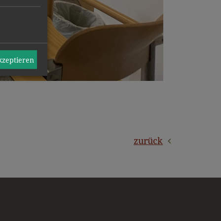
akzeptieren
zurück