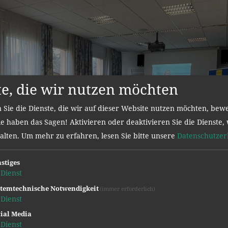
te, die wir nutzen möchten
 Sie die Dienste, die wir auf dieser Website nutzen möchten, bew
e haben das Sagen! Aktivieren oder deaktivieren Sie die Dienste, 
halten.
Um mehr zu erfahren, lesen Sie bitte unsere
Datenschutzer
stiges
Dienst
temtechnische Notwendigkeit
(immer erforderlich)
Dienst
ial Media
Dienst