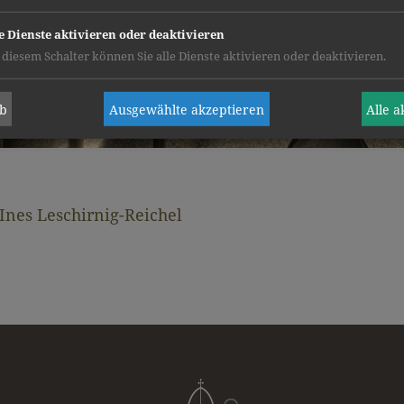
e Dienste aktivieren oder deaktivieren
 diesem Schalter können Sie alle Dienste aktivieren oder deaktivieren.
ab
Ausgewählte akzeptieren
Alle 
Ines Leschirnig-Reichel